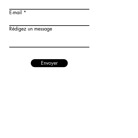
E-mail
Rédigez un message
Envoyer